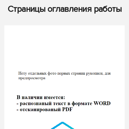
Страницы оглавления работы