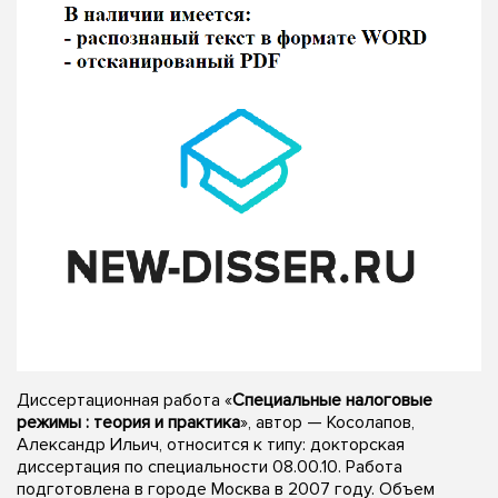
Диссертационная работа «
Специальные налоговые
режимы : теория и практика
», автор — Косолапов,
Александр Ильич, относится к типу: докторская
диссертация по специальности 08.00.10. Работа
подготовлена в городе Москва в 2007 году. Объем