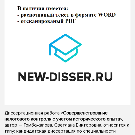
Диссертационная работа «
Совершенствование
налогового контроля с учетом исторического опыта
»,
автор — Гомбожапова, Светлана Викторовна, относится к
типу: кандидатская диссертация по специальности