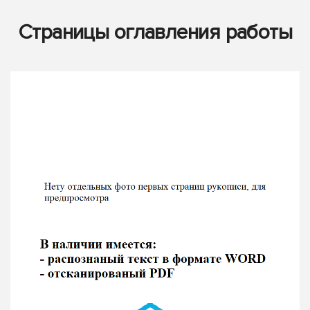
Страницы оглавления работы