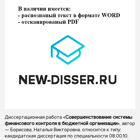
Диссертационная работа «
Совершенствование системы
финансового контроля в бюджетной организации
», автор
— Борисова, Наталья Викторовна, относится к типу:
кандидатская диссертация по специальности 08.00.10.