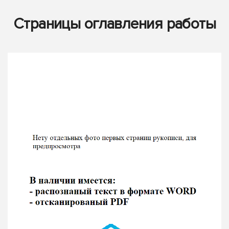
Страницы оглавления работы