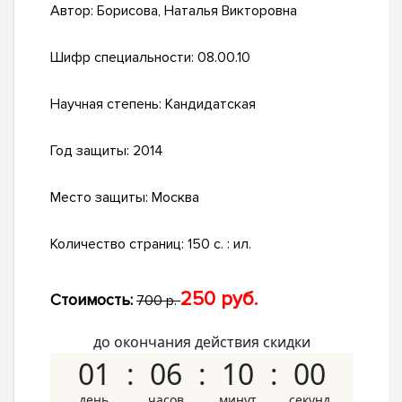
Автор:
Борисова, Наталья Викторовна
Шифр специальности:
08.00.10
Научная степень:
Кандидатская
Год защиты:
2014
Место защиты:
Москва
Количество страниц:
150 с. : ил.
250 руб.
Стоимость:
700 р.
до окончания действия скидки
01
06
09
59