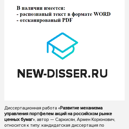
Диссертационная работа «
Развитие механизма
управления портфелем акций на российском рынке
ценных бумаг
», автор — Саркисян, Армен Корюнович,
относится к типу: кандидатская диссертация по