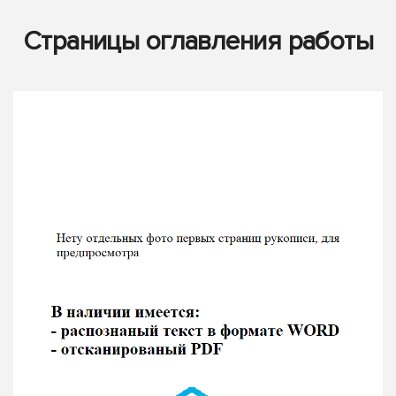
Страницы оглавления работы