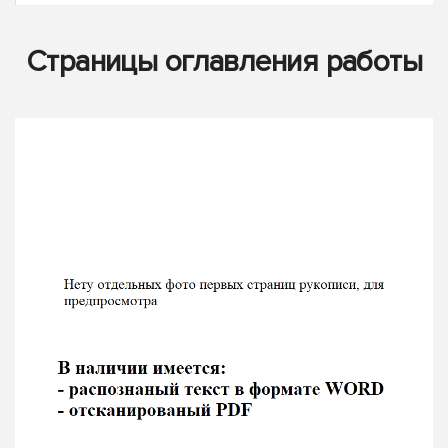
Страницы оглавления работы