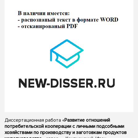
Диссертационная работа «
Развитие отношений
потребительской кооперации с личными подсобными
хозяйствами по производству и заготовкам продуктов