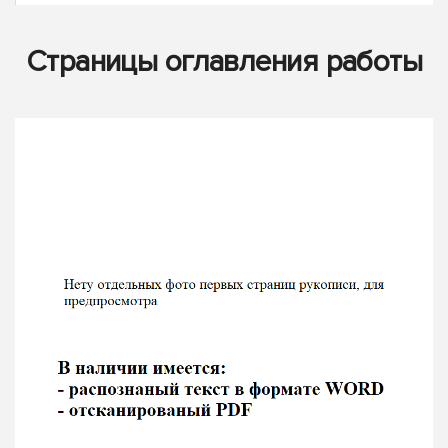
Страницы оглавления работы