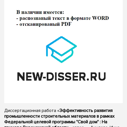
Диссертационная работа «
Эффективность развития
промышленности строительных материалов в рамках
Федеральной целевой программы "Свой дом" : На