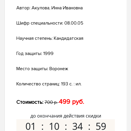
Автор:
Акулова, Инна Ивановна
Шифр специальности:
08.00.05
Научная степень:
Кандидатская
Год защиты:
1999
Место защиты:
Воронеж
Количество страниц:
193 с. : ил.
499 руб.
Стоимость:
700 р.
до окончания действия скидки
01
10
34
58