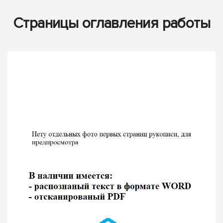
Страницы оглавления работы