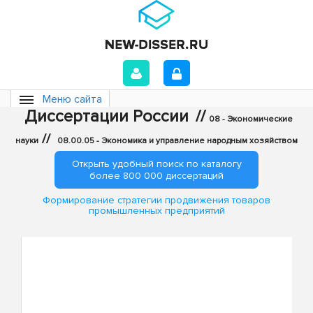
Меню сайта
Диссертации России
//
08 - Экономические
//
науки
08.00.05 - Экономика и управление народным хозяйством
Открыть удобный поиск по каталогу
более 800 000 диссертаций
Формирование стратегии продвижения товаров
промышленных предприятий