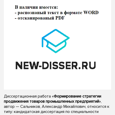
Диссертационная работа «
Формирование стратегии
продвижения товаров промышленных предприятий
»,
автор — Сальников, Александр Михайлович, относится к
типу: кандидатская диссертация по специальности