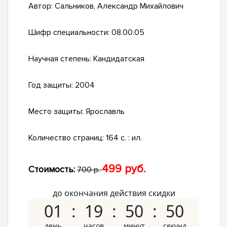
Автор:
Сальников, Александр Михайлович
Шифр специальности:
08.00.05
Научная степень:
Кандидатская
Год защиты:
2004
Место защиты:
Ярославль
Количество страниц:
164 с. : ил.
499 руб.
Стоимость:
700 р.
до окончания действия скидки
01
19
50
49