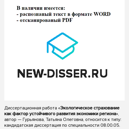
Диссертационная работа «
Экологическое страхование
как фактор устойчивого развития экономики региона
»,
автор — Гурьянова, Татьяна Олеговна, относится к типу:
кандидатская диссертация по специальности 08.00.05.