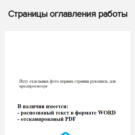
Страницы оглавления работы