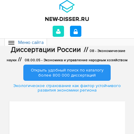
Меню сайта
Диссертации России
//
08 - Экономические
//
науки
08.00.05 - Экономика и управление народным хозяйством
Открыть удобный поиск по каталогу
более 800 000 диссертаций
Экологическое страхование как фактор устойчивого
развития экономики региона