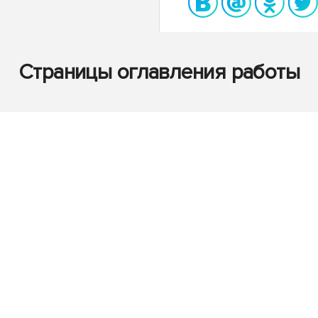
Страницы оглавления работы