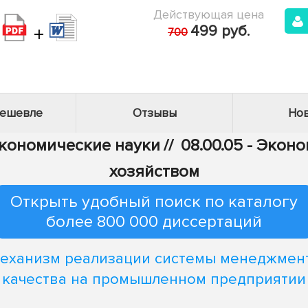
Действующая цена
+
499 руб.
700
дешевле
Отзывы
Нов
Экономические науки
//
08.00.05 - Эко
хозяйством
Открыть удобный поиск по каталогу
более 800 000 диссертаций
еханизм реализации системы менеджмен
качества на промышленном предприятии