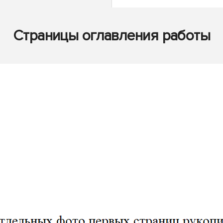
Страницы оглавления работы