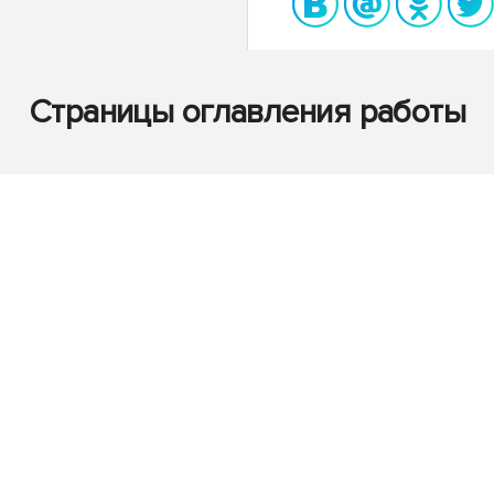
Страницы оглавления работы