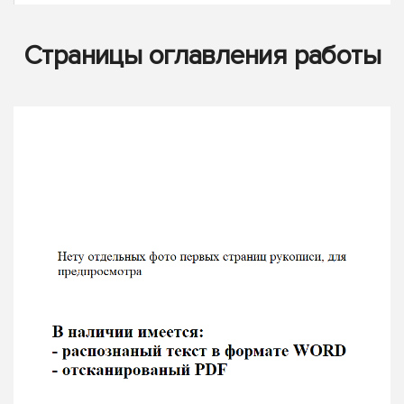
Страницы оглавления работы