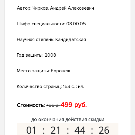
Автор:
Чирков, Андрей Алексеевич
Шифр специальности:
08.00.05
Научная степень:
Кандидатская
Год защиты:
2008
Место защиты:
Воронеж
Количество страниц:
153 с. : ил.
499 руб.
Стоимость:
700 р.
до окончания действия скидки
01
21
44
25