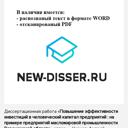
Диссертационная работа «
Повышение эффективности
инвестиций в человеческий капитал предприятий : на
примере предприятий масложировой промышленности