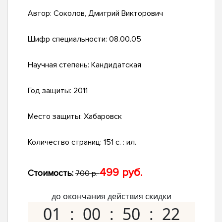
Автор:
Соколов, Дмитрий Викторович
Шифр специальности:
08.00.05
Научная степень:
Кандидатская
Год защиты:
2011
Место защиты:
Хабаровск
Количество страниц:
151 с. : ил.
499 руб.
Стоимость:
700 р.
до окончания действия скидки
01
00
50
21