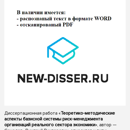
Диссертационная работа «
Теоретико-методические
аспекты базисной системы риск-менеджмента
организаций реального сектора экономики
», автор —