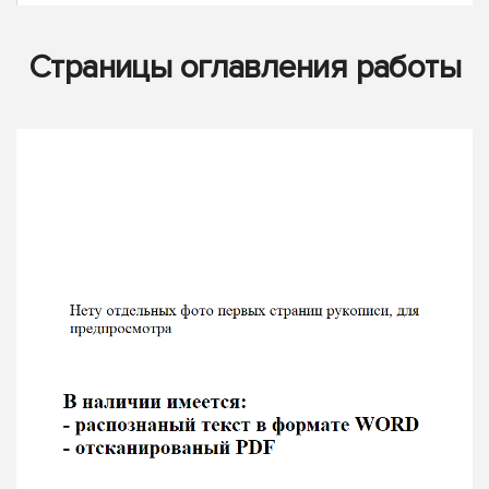
Страницы оглавления работы