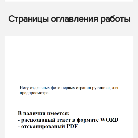
Страницы оглавления работы