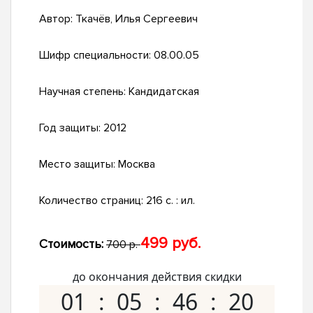
Автор:
Ткачёв, Илья Сергеевич
Шифр специальности:
08.00.05
Научная степень:
Кандидатская
Год защиты:
2012
Место защиты:
Москва
Количество страниц:
216 с. : ил.
499 руб.
Стоимость:
700 р.
до окончания действия скидки
01
05
46
19