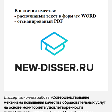
Диссертационная работа «
Совершенствование
механизма повышения качества образовательных услуг
на основе мониторинга удовлетворенности