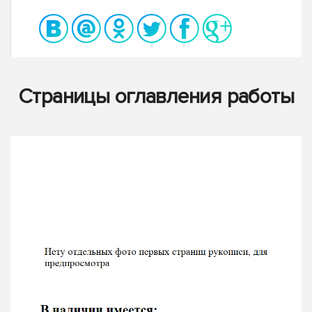
Страницы оглавления работы