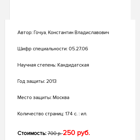
Автор:
Гочуа, Константин Владиславович
Шифр специальности:
05.27.06
Научная степень:
Кандидатская
Год защиты:
2013
Место защиты:
Москва
Количество страниц:
174 с. : ил.
250 руб.
Стоимость:
700 р.