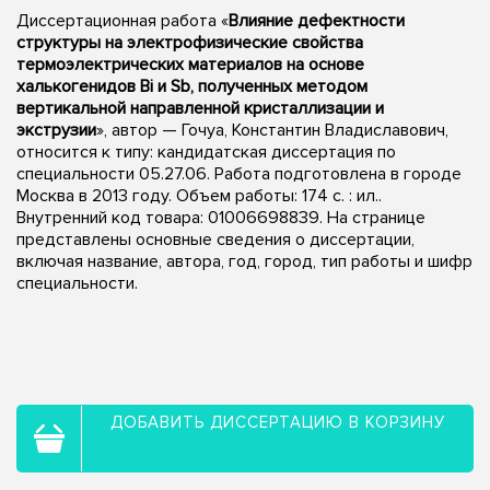
Диссертационная работа «
Влияние дефектности
структуры на электрофизические свойства
термоэлектрических материалов на основе
халькогенидов Bi и Sb, полученных методом
вертикальной направленной кристаллизации и
экструзии
», автор — Гочуа, Константин Владиславович,
относится к типу: кандидатская диссертация по
специальности 05.27.06. Работа подготовлена в городе
Москва в 2013 году. Объем работы: 174 с. : ил..
Внутренний код товара: 01006698839. На странице
представлены основные сведения о диссертации,
включая название, автора, год, город, тип работы и шифр
специальности.
ДОБАВИТЬ ДИССЕРТАЦИЮ В КОРЗИНУ