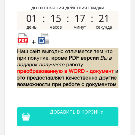
до окончания действия скидки
01
15
17
20
+
Наш сайт выгодно отличается тем что
при покупке,
кроме PDF версии
Вы в
подарок получаете
работу
преобразованную в WORD - документ
и
это предоставляет качественно другие
возможности при работе с документом
ДОБАВИТЬ В КОРЗИНУ