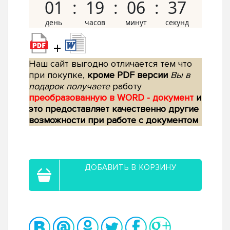
01
19
06
36
+
Наш сайт выгодно отличается тем что
при покупке,
кроме PDF версии
Вы в
подарок получаете
работу
преобразованную в WORD - документ
и
это предоставляет качественно другие
возможности при работе с документом
ДОБАВИТЬ В КОРЗИНУ