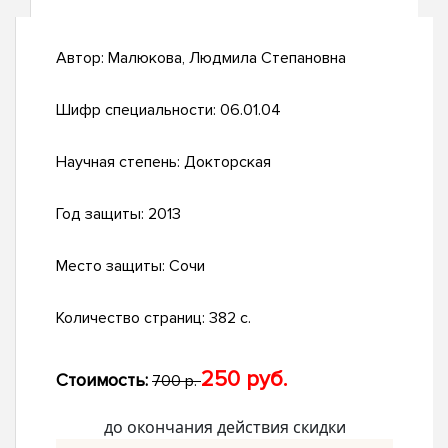
Автор:
Малюкова, Людмила Степановна
Шифр специальности:
06.01.04
Научная степень:
Докторская
Год защиты:
2013
Место защиты:
Сочи
Количество страниц:
382 с.
250 руб.
Стоимость:
700 р.
до окончания действия скидки