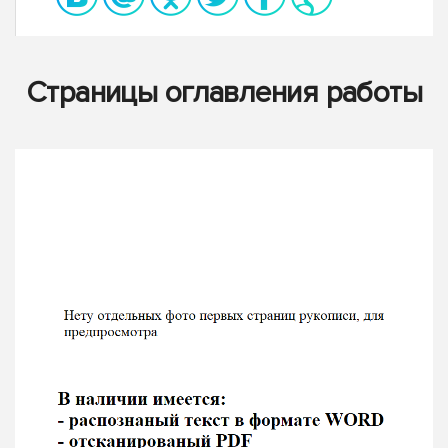
Страницы оглавления работы