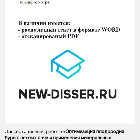
Диссертационная работа «
Оптимизация плодородия
бурых лесных почв и применения минеральных