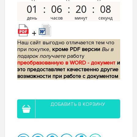
01
06
20
07
+
Наш сайт выгодно отличается тем что
при покупке,
кроме PDF версии
Вы в
подарок получаете
работу
преобразованную в WORD - документ
и
это предоставляет качественно другие
возможности при работе с документом
ДОБАВИТЬ В КОРЗИНУ