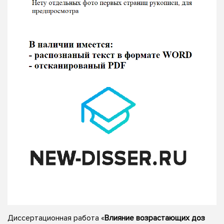
Диссертационная работа «
Влияние возрастающих доз