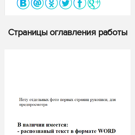
Страницы оглавления работы