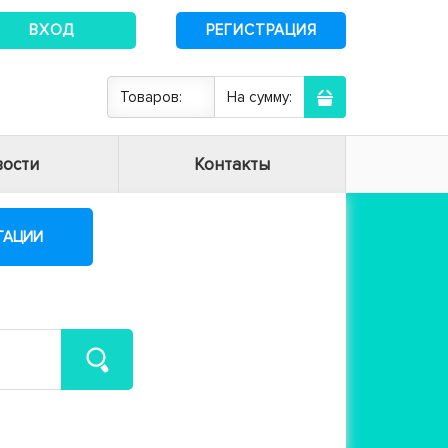
ВХОД
РЕГИСТРАЦИЯ
Товаров:
На сумму:
ости
Контакты
ТАЦИИ