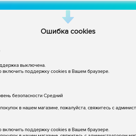
Ошибка cookies
s
оддержка выключена.
 включить поддержку cookies в Вашем браузере.
овень безопасности Средний
 покупок в нашем магазине, пожалуйста, свяжитесь с админи
 включить поддержку cookies в Вашем браузере.
 покупок в нашем магазине, свяжитесь с администратором ма