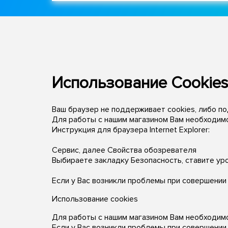
Использование Cookie
Ваш браузер не поддерживает cookies, либо п
Для работы с нашим магазином Вам необходимо
Инструкция для браузера Internet Explorer:
Сервис, далее Свойства обозревателя
Выбираете закладку Безопасность, ставите ур
Если у Вас возникли проблемы при совершении
Использование cookies
Для работы с нашим магазином Вам необходимо
Если у Вас возникли проблемы при совершении