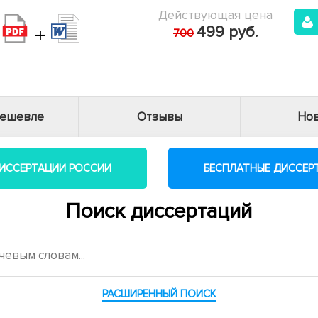
Действующая цена
+
499 руб.
700
дешевле
Отзывы
Нов
ИССЕРТАЦИИ РОССИИ
БЕСПЛАТНЫЕ ДИССЕР
Поиск диссертаций
РАСШИРЕННЫЙ ПОИСК