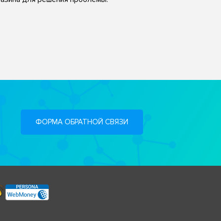
ФОРМА ОБРАТНОЙ СВЯЗИ