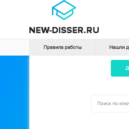
Правила работы
Нашли 
Д