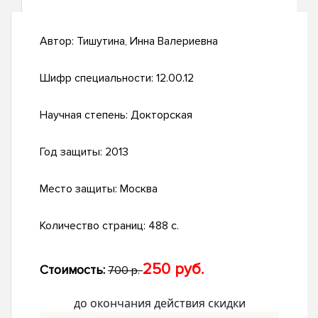
Автор:
Тишутина, Инна Валериевна
Шифр специальности:
12.00.12
Научная степень:
Докторская
Год защиты:
2013
Место защиты:
Москва
Количество страниц:
488 с.
250 руб.
Стоимость:
700 р.
до окончания действия скидки