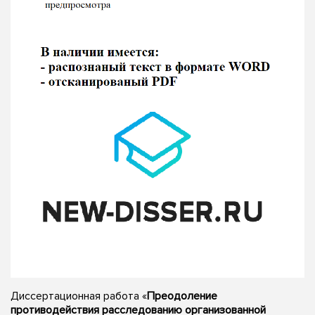
Диссертационная работа «
Преодоление
противодействия расследованию организованной