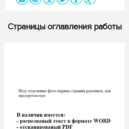
Страницы оглавления работы