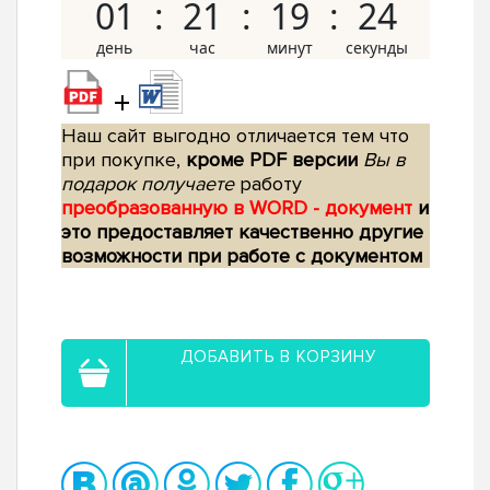
01
21
19
23
+
Наш сайт выгодно отличается тем что
при покупке,
кроме PDF версии
Вы в
подарок получаете
работу
преобразованную в WORD - документ
и
это предоставляет качественно другие
возможности при работе с документом
ДОБАВИТЬ В КОРЗИНУ