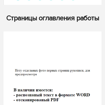
Страницы оглавления работы