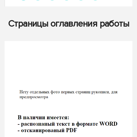
Страницы оглавления работы