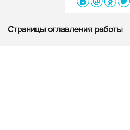
Страницы оглавления работы