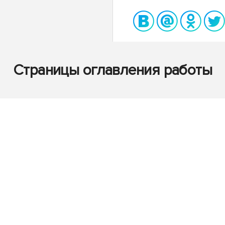
Страницы оглавления работы