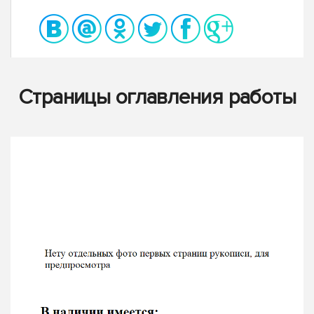
Страницы оглавления работы