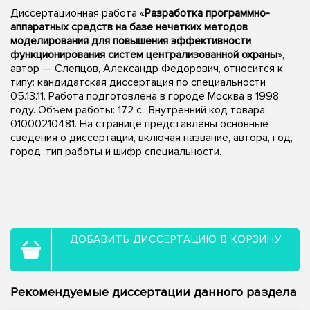
Диссертационная работа «
Разработка программно-
аппаратных средств на базе нечетких методов
моделирования для повышения эффективности
функционирования систем централизованной охраны
»,
автор — Слепцов, Александр Федорович, относится к
типу: кандидатская диссертация по специальности
05.13.11. Работа подготовлена в городе Москва в 1998
году. Объем работы: 172 с.. Внутренний код товара:
01000210481. На странице представлены основные
сведения о диссертации, включая название, автора, год,
город, тип работы и шифр специальности.
ДОБАВИТЬ ДИССЕРТАЦИЮ В КОРЗИНУ
Рекомендуемые диссертации данного раздела