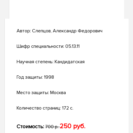
Автор:
Слепцов, Александр Федорович
Шифр специальности:
05.13.11
Научная степень:
Кандидатская
Год защиты:
1998
Место защиты:
Москва
Количество страниц:
172 с.
250 руб.
Стоимость:
700 р.