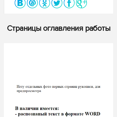
Страницы оглавления работы