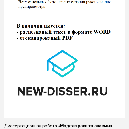
Диссертационная работа «
Модели распознаваемых