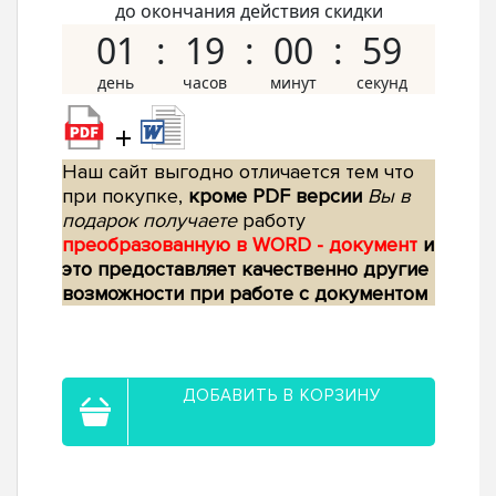
до окончания действия скидки
01
19
00
58
+
Наш сайт выгодно отличается тем что
при покупке,
кроме PDF версии
Вы в
подарок получаете
работу
преобразованную в WORD - документ
и
это предоставляет качественно другие
возможности при работе с документом
ДОБАВИТЬ В КОРЗИНУ