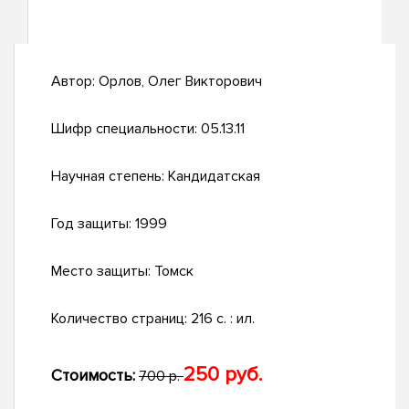
Автор:
Орлов, Олег Викторович
Шифр специальности:
05.13.11
Научная степень:
Кандидатская
Год защиты:
1999
Место защиты:
Томск
Количество страниц:
216 с. : ил.
250 руб.
Стоимость:
700 р.