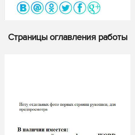
Страницы оглавления работы