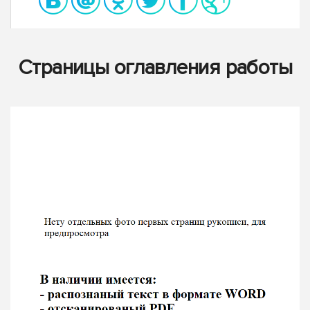
Страницы оглавления работы