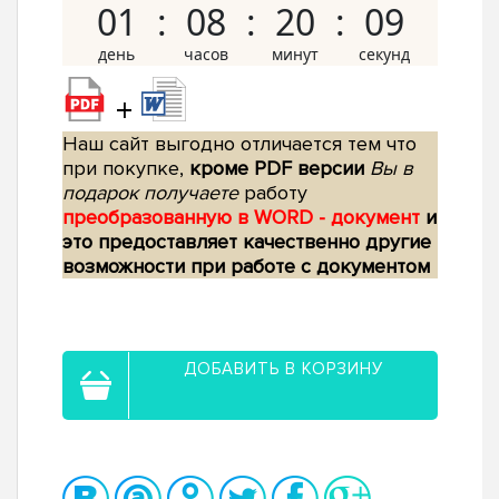
01
08
20
08
+
Наш сайт выгодно отличается тем что
при покупке,
кроме PDF версии
Вы в
подарок получаете
работу
преобразованную в WORD - документ
и
это предоставляет качественно другие
возможности при работе с документом
ДОБАВИТЬ В КОРЗИНУ