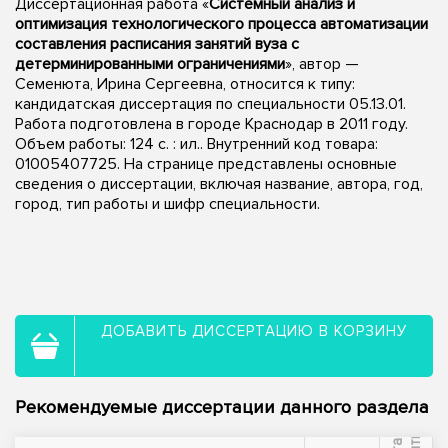
Диссертационная работа «
Системный анализ и
оптимизация технологического процесса автоматизации
составления расписания занятий вуза с
детерминированными ограничениями
», автор —
Семенюта, Ирина Сергеевна, относится к типу:
кандидатская диссертация по специальности 05.13.01.
Работа подготовлена в городе Краснодар в 2011 году.
Объем работы: 124 с. : ил.. Внутренний код товара:
01005407725. На странице представлены основные
сведения о диссертации, включая название, автора, год,
город, тип работы и шифр специальности.
ДОБАВИТЬ ДИССЕРТАЦИЮ В КОРЗИНУ
Рекомендуемые диссертации данного раздела