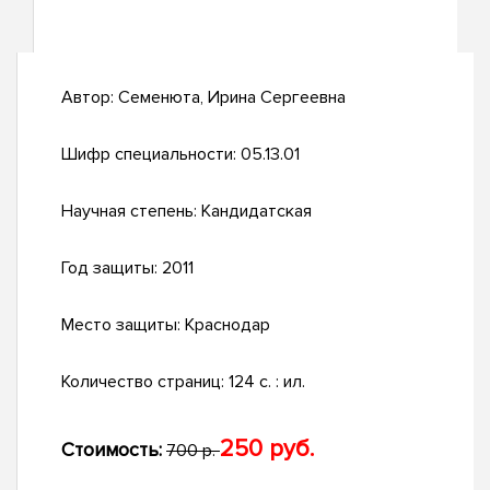
Автор:
Семенюта, Ирина Сергеевна
Шифр специальности:
05.13.01
Научная степень:
Кандидатская
Год защиты:
2011
Место защиты:
Краснодар
Количество страниц:
124 с. : ил.
250 руб.
Стоимость:
700 р.