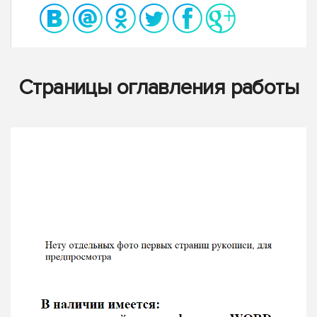
Страницы оглавления работы