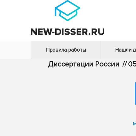
Правила работы
Нашли 
Диссертации России
//
05