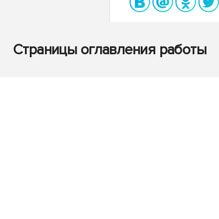
Страницы оглавления работы