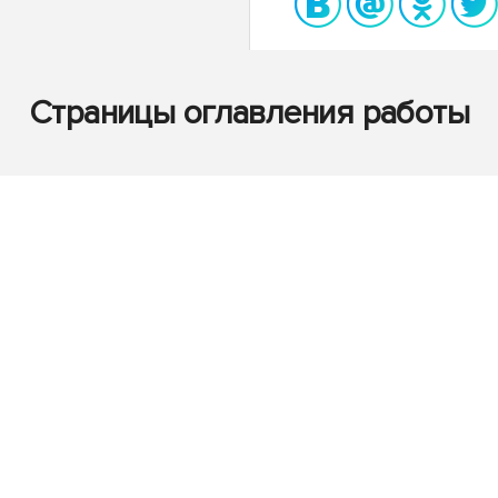
Страницы оглавления работы