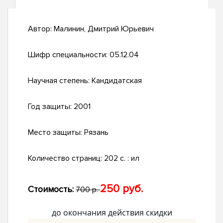
Автор:
Малинин, Дмитрий Юрьевич
Шифр специальности:
05.12.04
Научная степень:
Кандидатская
Год защиты:
2001
Место защиты:
Рязань
Количество страниц:
202 с. : ил
250 руб.
Стоимость:
700 р.
до окончания действия скидки