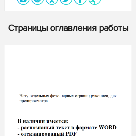
Страницы оглавления работы