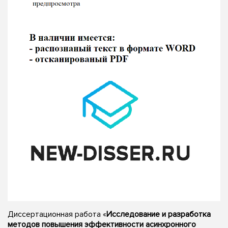
Диссертационная работа «
Исследование и разработка
методов повышения эффективности асинхронного