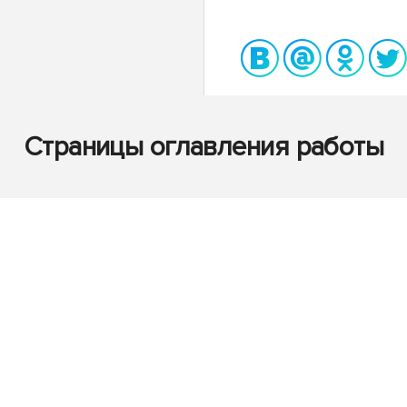
Страницы оглавления работы