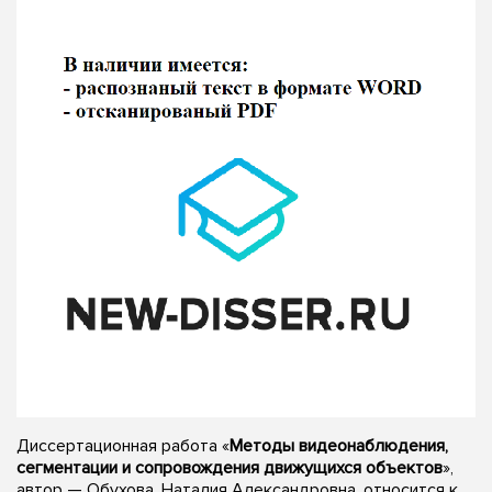
Диссертационная работа «
Методы видеонаблюдения,
сегментации и сопровождения движущихся объектов
»,
автор — Обухова, Наталия Александровна, относится к