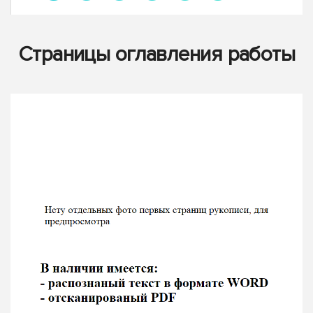
Страницы оглавления работы