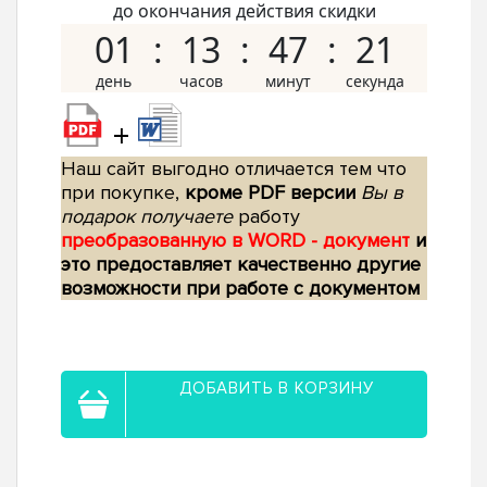
до окончания действия скидки
01
13
47
20
+
Наш сайт выгодно отличается тем что
при покупке,
кроме PDF версии
Вы в
подарок получаете
работу
преобразованную в WORD - документ
и
это предоставляет качественно другие
возможности при работе с документом
ДОБАВИТЬ В КОРЗИНУ