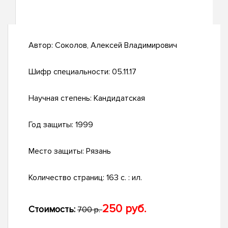
Автор:
Соколов, Алексей Владимирович
Шифр специальности:
05.11.17
Научная степень:
Кандидатская
Год защиты:
1999
Место защиты:
Рязань
Количество страниц:
163 с. : ил.
250 руб.
Стоимость:
700 р.