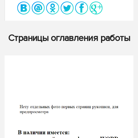
Страницы оглавления работы