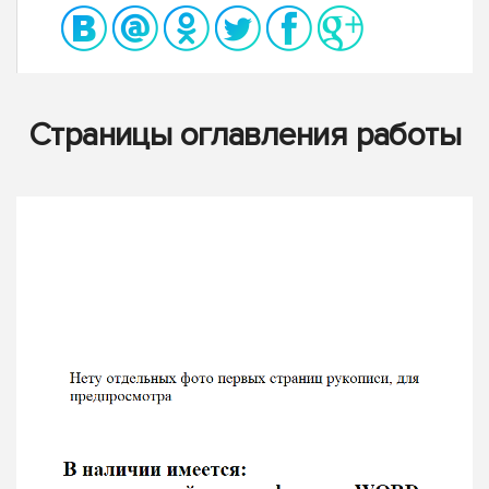
Страницы оглавления работы