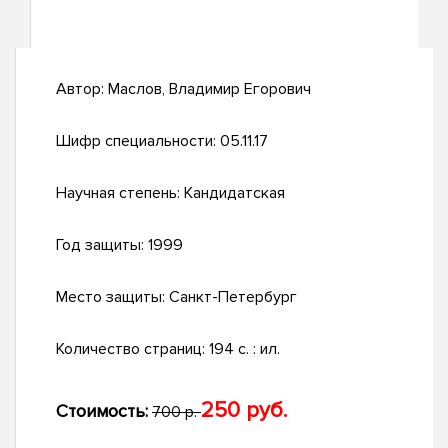
Автор:
Маслов, Владимир Егорович
Шифр специальности:
05.11.17
Научная степень:
Кандидатская
Год защиты:
1999
Место защиты:
Санкт-Петербург
Количество страниц:
194 с. : ил.
250 руб.
Стоимость:
700 р.