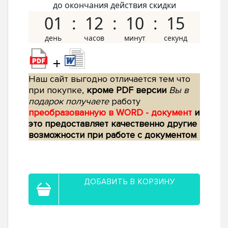
до окончания действия скидки
01
12
10
14
+
Наш сайт выгодно отличается тем что
при покупке,
кроме PDF версии
Вы в
подарок получаете
работу
преобразованную в WORD - документ
и
это предоставляет качественно другие
возможности при работе с документом
ДОБАВИТЬ В КОРЗИНУ