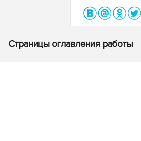
Страницы оглавления работы