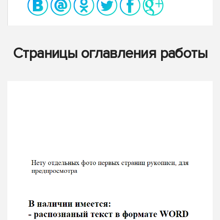
Страницы оглавления работы