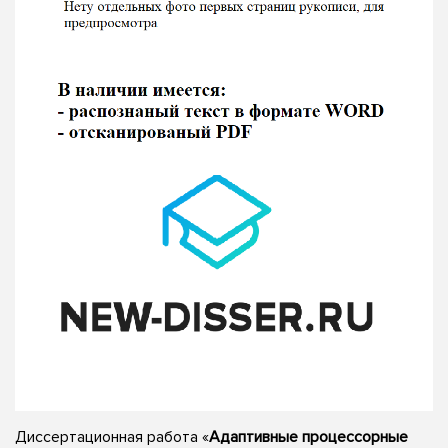
Диссертационная работа «
Адаптивные процессорные