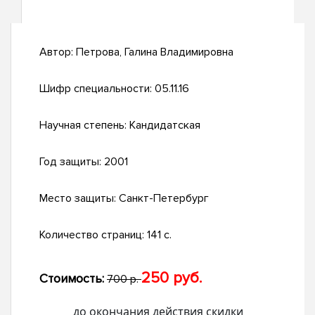
Автор:
Петрова, Галина Владимировна
Шифр специальности:
05.11.16
Научная степень:
Кандидатская
Год защиты:
2001
Место защиты:
Санкт-Петербург
Количество страниц:
141 с.
250 руб.
Стоимость:
700 р.
до окончания действия скидки