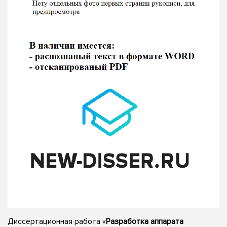
Диссертационная работа «
Разработка аппарата