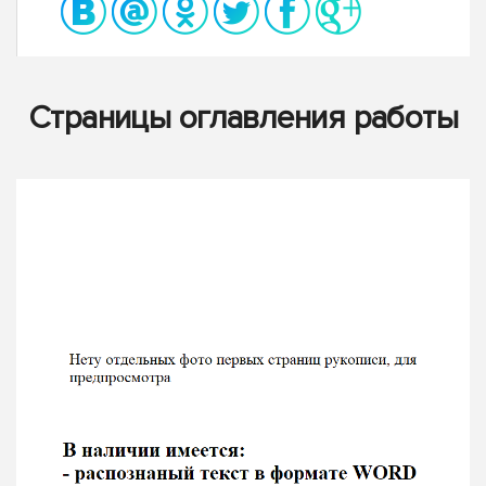
Страницы оглавления работы