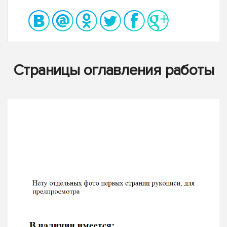
Страницы оглавления работы