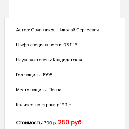
Автор:
Овчинников, Николай Сергеевич
Шифр специальности:
05.11.16
Научная степень:
Кандидатская
Год защиты:
1998
Место защиты:
Пенза
Количество страниц:
199 с.
250 руб.
Стоимость:
700 р.