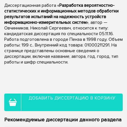
Диссертационная работа «
Разработка вероятностно-
статистических и информационных методов обработки
результатов испытаний на надежность устройств
информационно-измерительных систем
», автор —
Овчинников, Николай Сергеевич, относится к типу:
кандидатская диссертация по специальности 05.11.16.
Работа подготовлена в городе Пенза в 1998 году. Объем
работы: 199 с.. Внутренний код товара: 01000211291. На
странице представлены основные сведения о
диссертации, включая название, автора, год, город, тип
работы и шифр специальности.
ДОБАВИТЬ ДИССЕРТАЦИЮ В КОРЗИНУ
Рекомендуемые диссертации данного раздела