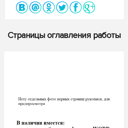
Страницы оглавления работы