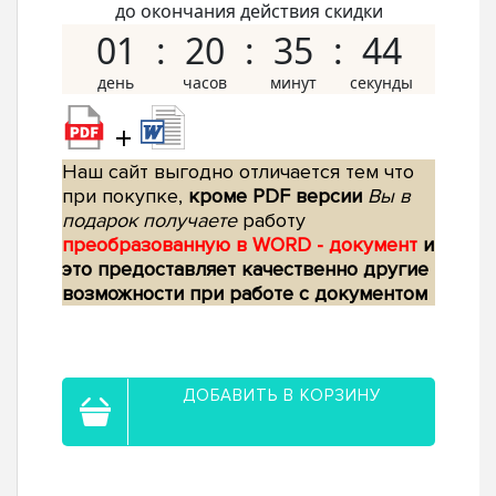
до окончания действия скидки
01
20
35
43
+
Наш сайт выгодно отличается тем что
при покупке,
кроме PDF версии
Вы в
подарок получаете
работу
преобразованную в WORD - документ
и
это предоставляет качественно другие
возможности при работе с документом
ДОБАВИТЬ В КОРЗИНУ