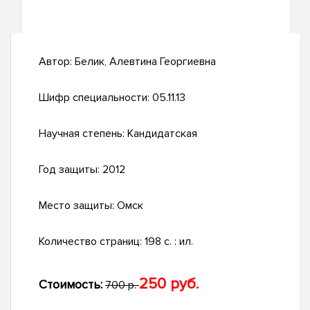
Автор:
Белик, Алевтина Георгиевна
Шифр специальности:
05.11.13
Научная степень:
Кандидатская
Год защиты:
2012
Место защиты:
Омск
Количество страниц:
198 с. : ил.
250 руб.
Стоимость:
700 р.