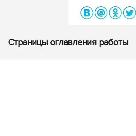
Страницы оглавления работы