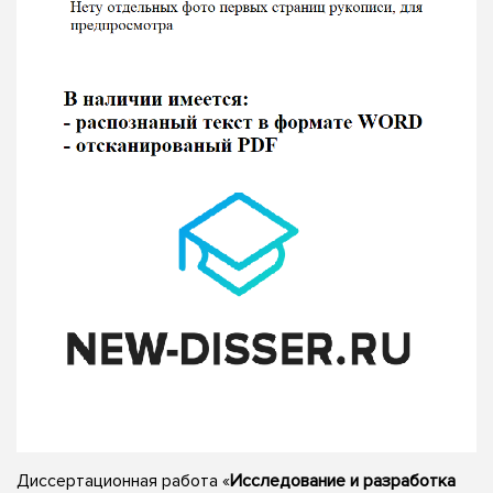
Диссертационная работа «
Исследование и разработка