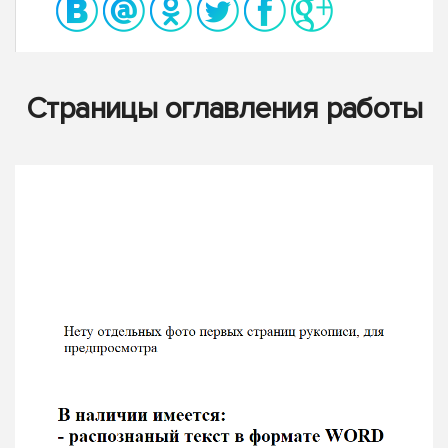
Страницы оглавления работы