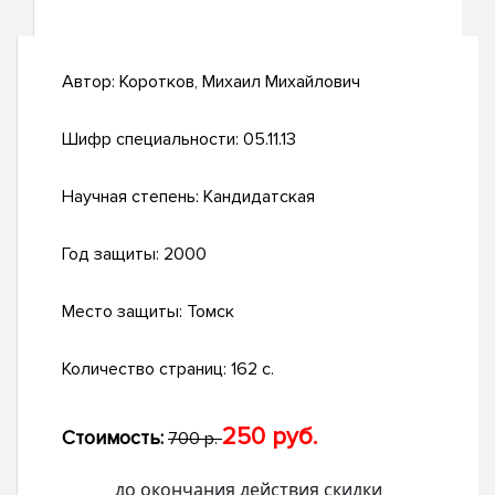
Автор:
Коротков, Михаил Михайлович
Шифр специальности:
05.11.13
Научная степень:
Кандидатская
Год защиты:
2000
Место защиты:
Томск
Количество страниц:
162 с.
250 руб.
Стоимость:
700 р.
до окончания действия скидки