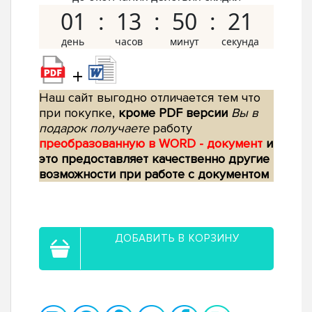
01
13
50
20
+
Наш сайт выгодно отличается тем что
при покупке,
кроме PDF версии
Вы в
подарок получаете
работу
преобразованную в WORD - документ
и
это предоставляет качественно другие
возможности при работе с документом
ДОБАВИТЬ В КОРЗИНУ