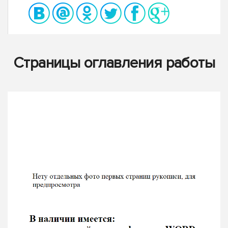
Страницы оглавления работы