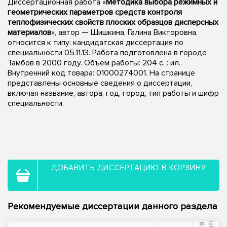
Диссертационная работа «
Методика выбора режимных и
геометрических параметров средств контроля
теплофизических свойств плоских образцов дисперсных
материалов
», автор — Шишкина, Галина Викторовна,
относится к типу: кандидатская диссертация по
специальности 05.11.13. Работа подготовлена в городе
Тамбов в 2000 году. Объем работы: 204 с. : ил..
Внутренний код товара: 01000274001. На странице
представлены основные сведения о диссертации,
включая название, автора, год, город, тип работы и шифр
специальности.
ДОБАВИТЬ ДИССЕРТАЦИЮ В КОРЗИНУ
Рекомендуемые диссертации данного раздела