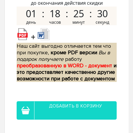
до окончания действия скидки
01
18
25
29
+
Наш сайт выгодно отличается тем что
при покупке,
кроме PDF версии
Вы в
подарок получаете
работу
преобразованную в WORD - документ
и
это предоставляет качественно другие
возможности при работе с документом
ДОБАВИТЬ В КОРЗИНУ