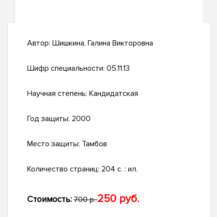
Автор:
Шишкина, Галина Викторовна
Шифр специальности:
05.11.13
Научная степень:
Кандидатская
Год защиты:
2000
Место защиты:
Тамбов
Количество страниц:
204 с. : ил.
250 руб.
Стоимость:
700 р.