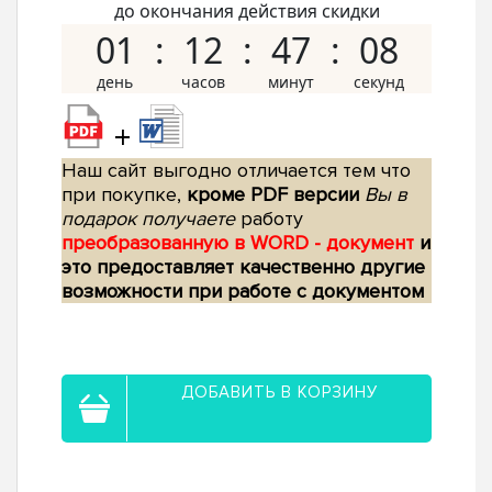
до окончания действия скидки
01
12
47
07
+
Наш сайт выгодно отличается тем что
при покупке,
кроме PDF версии
Вы в
подарок получаете
работу
преобразованную в WORD - документ
и
это предоставляет качественно другие
возможности при работе с документом
ДОБАВИТЬ В КОРЗИНУ