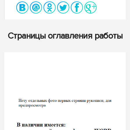
Страницы оглавления работы