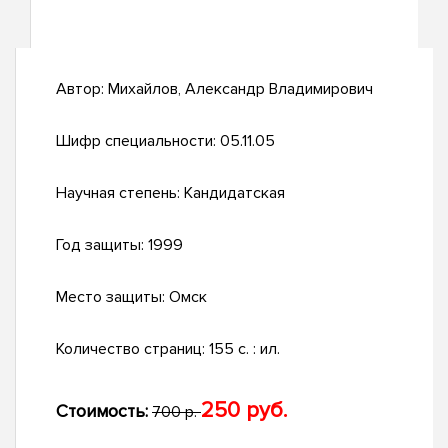
Автор:
Михайлов, Александр Владимирович
Шифр специальности:
05.11.05
Научная степень:
Кандидатская
Год защиты:
1999
Место защиты:
Омск
Количество страниц:
155 с. : ил.
250 руб.
Стоимость:
700 р.