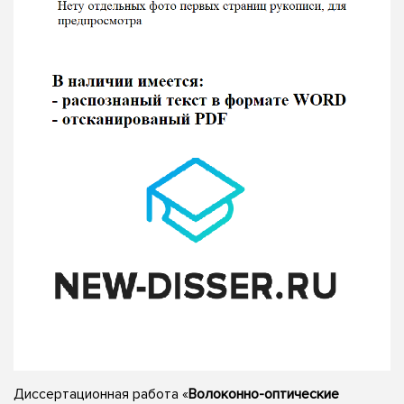
Диссертационная работа «
Волоконно-оптические