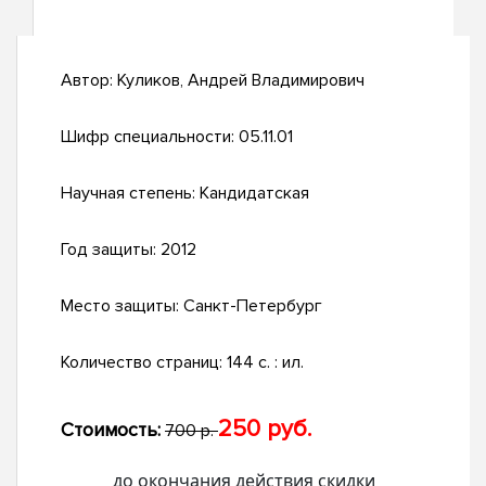
Автор:
Куликов, Андрей Владимирович
Шифр специальности:
05.11.01
Научная степень:
Кандидатская
Год защиты:
2012
Место защиты:
Санкт-Петербург
Количество страниц:
144 с. : ил.
250 руб.
Стоимость:
700 р.
до окончания действия скидки