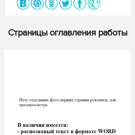
Страницы оглавления работы