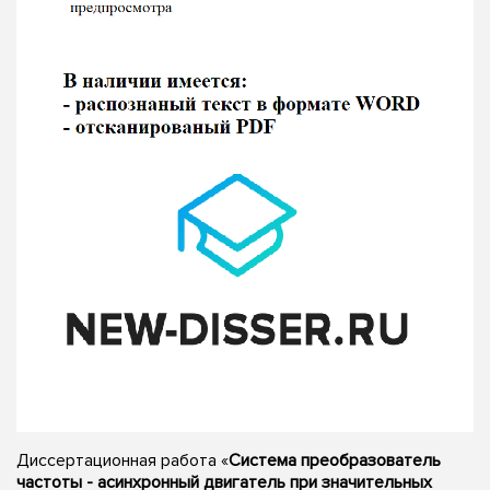
Диссертационная работа «
Система преобразователь
частоты - асинхронный двигатель при значительных