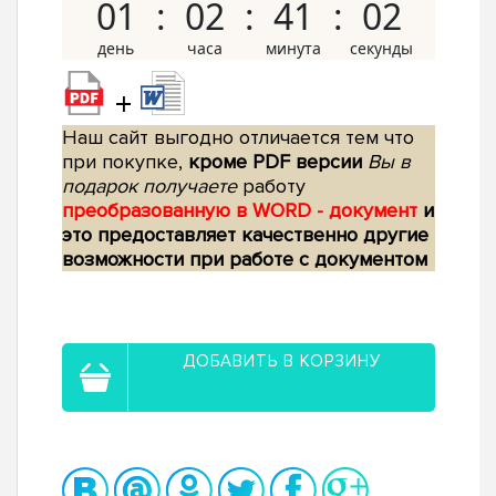
01
02
41
01
+
Наш сайт выгодно отличается тем что
при покупке,
кроме PDF версии
Вы в
подарок получаете
работу
преобразованную в WORD - документ
и
это предоставляет качественно другие
возможности при работе с документом
ДОБАВИТЬ В КОРЗИНУ