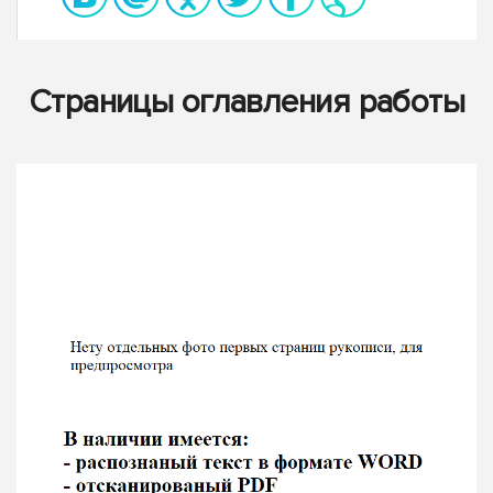
Страницы оглавления работы