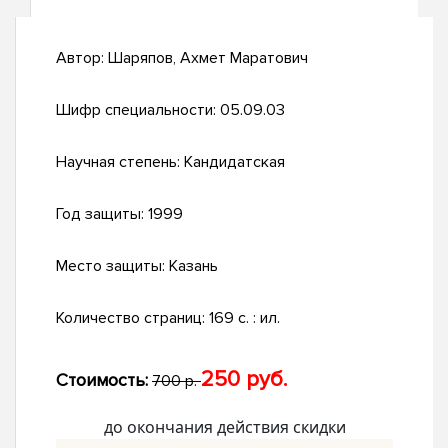
Автор:
Шаряпов, Ахмет Маратович
Шифр специальности:
05.09.03
Научная степень:
Кандидатская
Год защиты:
1999
Место защиты:
Казань
Количество страниц:
169 с. : ил.
250 руб.
Стоимость:
700 р.
до окончания действия скидки