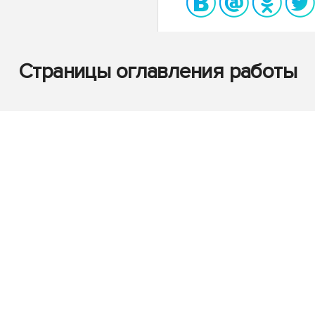
Страницы оглавления работы