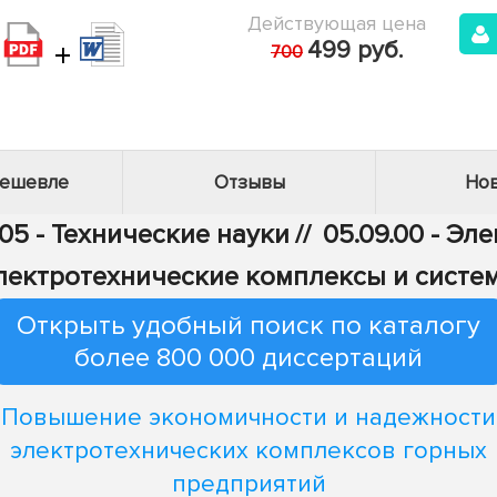
Действующая цена
+
499 руб.
700
дешевле
Отзывы
Нов
05 - Технические науки
//
05.09.00 - Эл
лектротехнические комплексы и систе
Открыть удобный поиск по каталогу
более 800 000 диссертаций
Повышение экономичности и надежности
электротехнических комплексов горных
предприятий