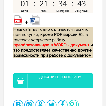
01
21
34
42
+
Наш сайт выгодно отличается тем что
при покупке,
кроме PDF версии
Вы в
подарок получаете
работу
преобразованную в WORD - документ
и
это предоставляет качественно другие
возможности при работе с документом
ДОБАВИТЬ В КОРЗИНУ