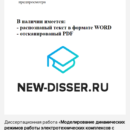
Диссертационная работа «
Моделирование динамических
режимов работы электротехнических комплексов с