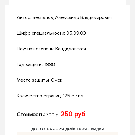
Автор:
Беспалов, Александр Владимирович
Шифр специальности:
05.09.03
Научная степень:
Кандидатская
Год защиты:
1998
Место защиты:
Омск
Количество страниц:
175 с. : ил.
250 руб.
Стоимость:
700 р.
до окончания действия скидки