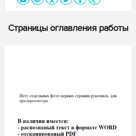
Страницы оглавления работы