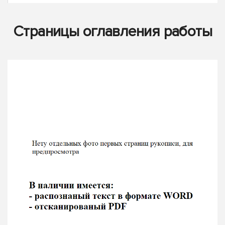
Страницы оглавления работы