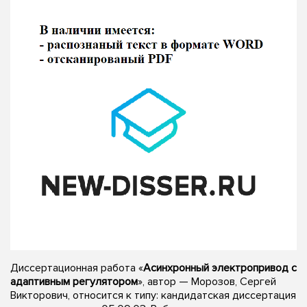
Диссертационная работа «
Асинхронный электропривод с
адаптивным регулятором
», автор — Морозов, Сергей
Викторович, относится к типу: кандидатская диссертация