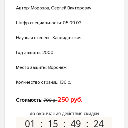
Автор:
Морозов, Сергей Викторович
Шифр специальности:
05.09.03
Научная степень:
Кандидатская
Год защиты:
2000
Место защиты:
Воронеж
Количество страниц:
136 с.
250 руб.
Стоимость:
700 р.
до окончания действия скидки
01
15
49
23