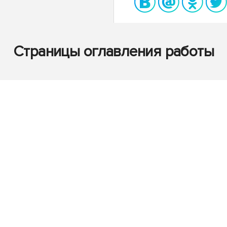
Страницы оглавления работы